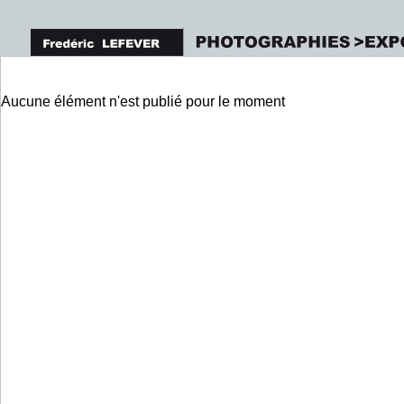
Aucune élément n'est publié pour le moment