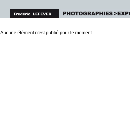
Aucune élément n'est publié pour le moment