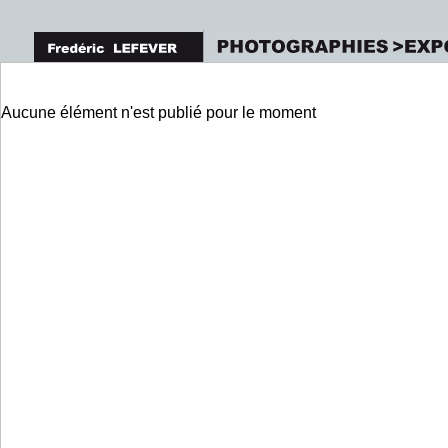
Aucune élément n'est publié pour le moment