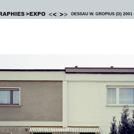
DESSAU W. GROPIUS (D) 2001